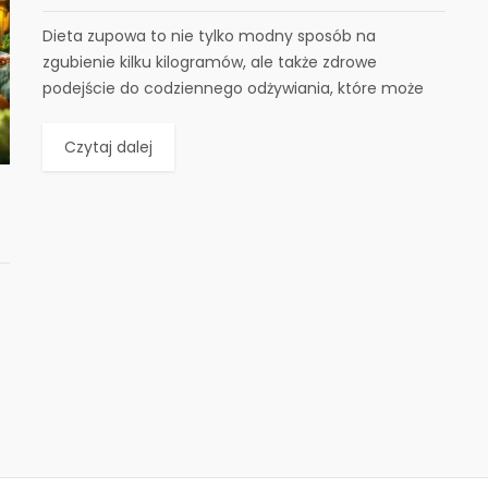
Dieta zupowa to nie tylko modny sposób na
zgubienie kilku kilogramów, ale także zdrowe
podejście do codziennego odżywiania, które może
dostarczyć nam...
Czytaj dalej