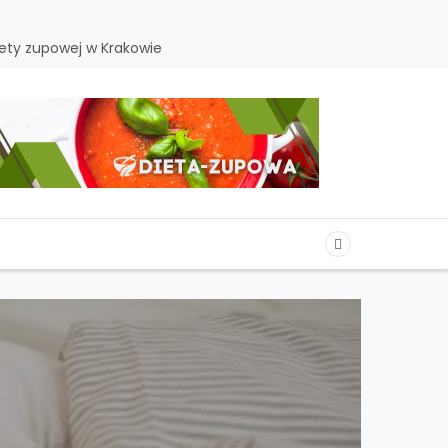
ety zupowej w Krakowie