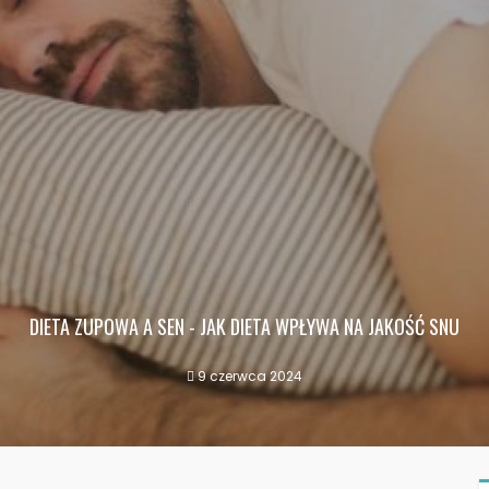
DIETA ZUPOWA A SEN - JAK DIETA WPŁYWA NA JAKOŚĆ SNU
9 czerwca 2024