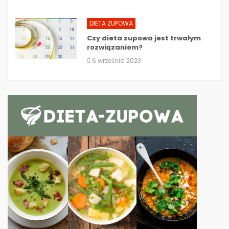
DIETA ZUPOWA
Czy dieta zupowa jest trwałym
rozwiązaniem?
6 września 2023