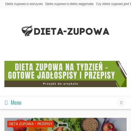
Dieta zupowa a warzywa
Dieta zupowa a dieta wegańska
Czy dieta zupowa jest
Menu
DIETA ZUPOWA - PRZEPISY