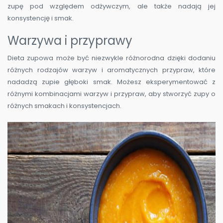
zupę pod względem odżywczym, ale także nadają jej
konsystencję i smak.
Warzywa i przyprawy
Dieta zupowa może być niezwykle różnorodna dzięki dodaniu
różnych rodzajów warzyw i aromatycznych przypraw, które
nadadzą zupie głęboki smak. Możesz eksperymentować z
różnymi kombinacjami warzyw i przypraw, aby stworzyć zupy o
różnych smakach i konsystencjach.