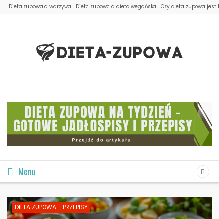
Dieta zupowa a warzywa
Dieta zupowa a dieta wegańska
Czy dieta zupowa jest
Menu
DIETA ZUPOWA - PRZEPISY