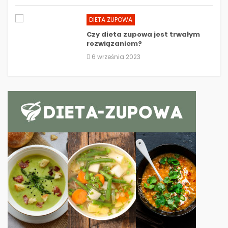
DIETA ZUPOWA
Czy dieta zupowa jest trwałym
rozwiązaniem?
6 września 2023