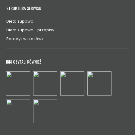
STRUKTURA SERWISU
Dieta zupowa
Dieta zupowa - przepisy
Porady i wskazówki
INNI CZYTALI RÓWNIEŻ