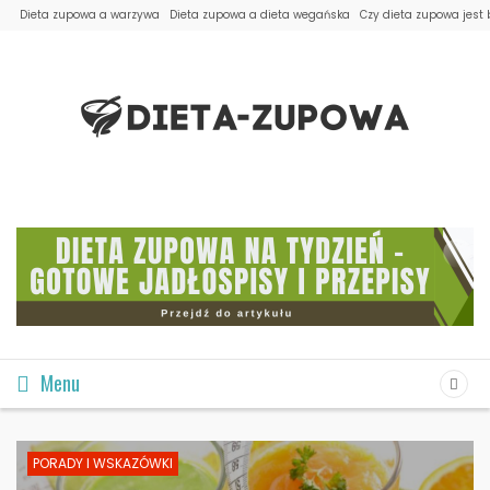
Dieta zupowa a warzywa
Dieta zupowa a dieta wegańska
Czy dieta zupowa jest
Menu
PORADY I WSKAZÓWKI